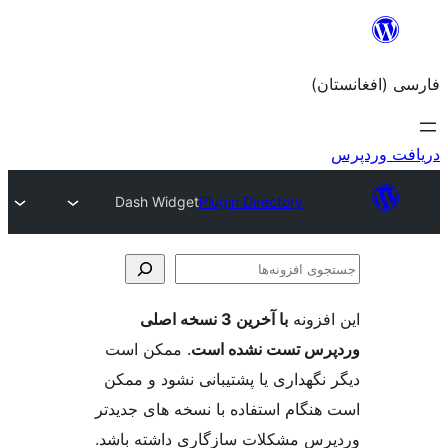
Dash Widget
Plugin Directo
با آخرین 3 نسخه اصلی
ست نشده است
. ممکن است
ری یا پشتیبانی نشود و ممکن
 استفاده با نسخه های جدیدتر
کلات سازگاری داشته باشد.