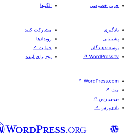
فارسی