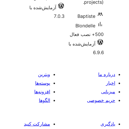
آزمایش‌شده با
7.0.3
Bap
Blon
‌شده با
ویترین
پوسته‌ها
افزونه‌ها
الگوها
مشارکت کنید