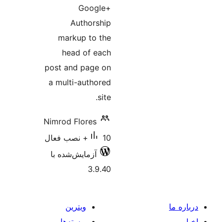
Google+
Authorship
markup to the
head of each
post and page on
a multi-authored
site.
Nimrod Flores
10+ نصب فعال
آزمایش‌شده با
3.9.40
ویترین
پوسته‌ها