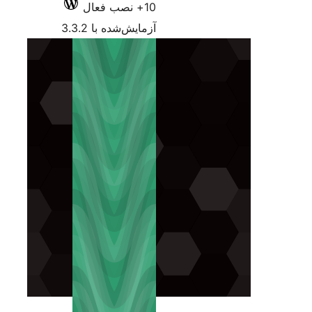
10+ نصب فعال
آزمایش‌شده با 3.3.2