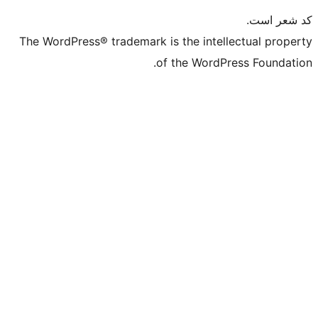
The WordPress® tr