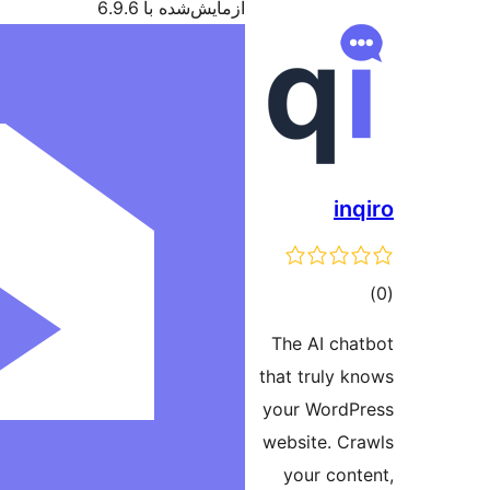
 6.9.6