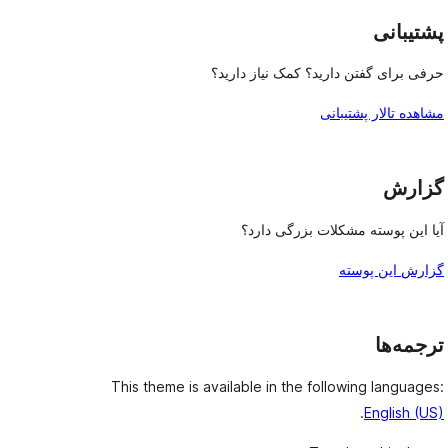
پشتیبانی
حرفی برای گفتن دارید؟ کمک نیاز دارید؟
مشاهده تالار پشتیبانی
گزارش
آیا این پوسته مشکلات بزرگی دارد؟
گزارش این پوسته
ترجمه‌ها
This theme is available in the following languages:
.
English (US)