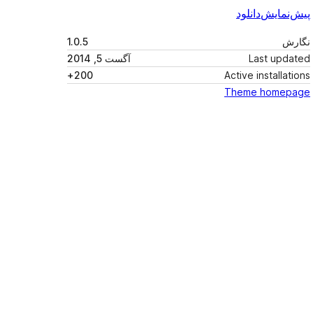
پیش‌نمایش
دانلود
نگارش
1.0.5
Last updated
آگست 5, 2014
200+
Active installations
Theme homepage