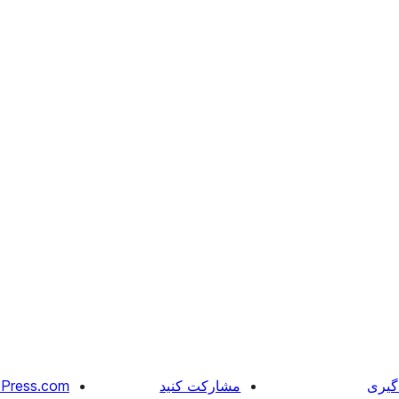
گیری
مشارکت کنید
Press.com