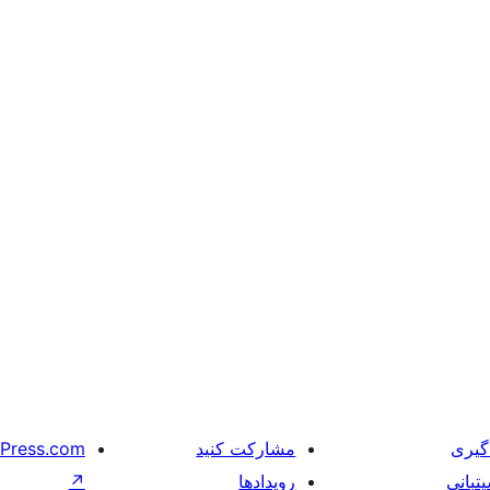
گیری
مشارکت کنید
Press.com
تبانی
رویدادها
↗