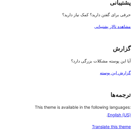
پشتیبانی
حرفی برای گفتن دارید؟ کمک نیاز دارید؟
مشاهده تالار پشتیبانی
گزارش
آیا این پوسته مشکلات بزرگی دارد؟
گزارش این پوسته
ترجمه‌ها
This theme is available in the following languages:
.
English (US)
Translate this theme