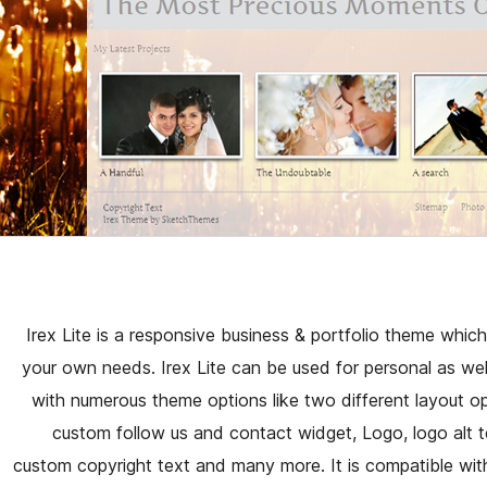
Irex Lite is a responsive business & portfolio theme whic
your own needs. Irex Lite can be used for personal as well
with numerous theme options like two different layout opt
custom follow us and contact widget, Logo, logo alt te
custom copyright text and many more. It is compatible with 