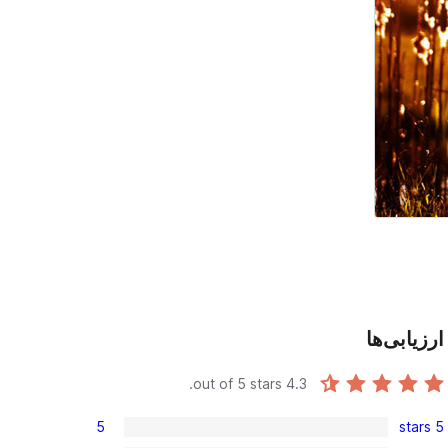
ارزیابی‌ها
out of 5 stars.
4.3
5
5 stars
5