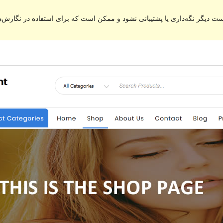
ت دیگر نگه‌داری یا پشتیبانی نشود و ممکن است که برای استفاده در نگارش‌ه