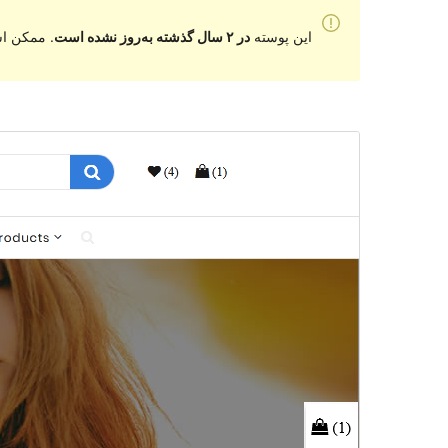
این پوسته
در ۲ سال گذشته به‌روز نشده است
. ممکن اس