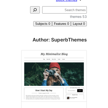
Subjects
0
Features
0
Author: Superb