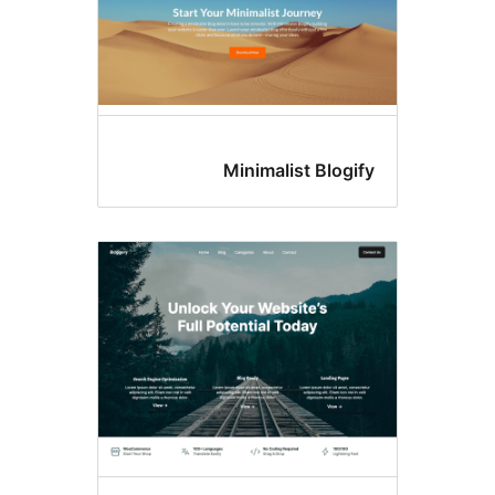
Minimalist B