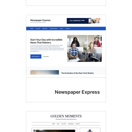
Newspaper Ex