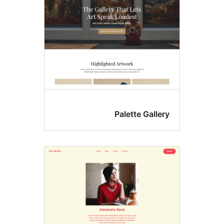
Palette 