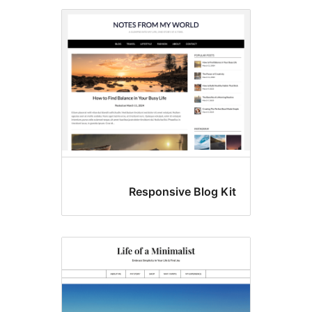
Responsive Bl