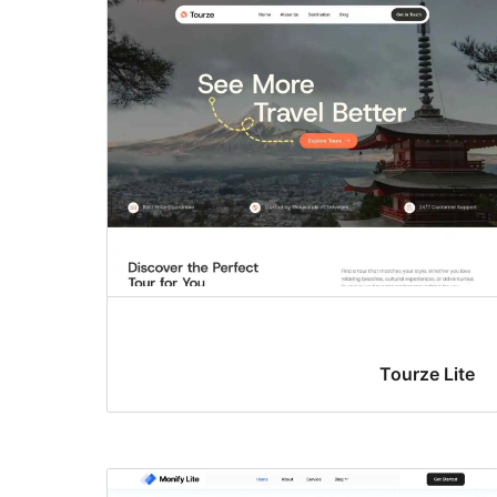
Tourze Lite