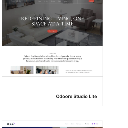
Odoore Studio Lite