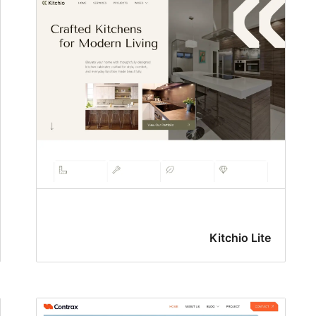
Kitchio Lite