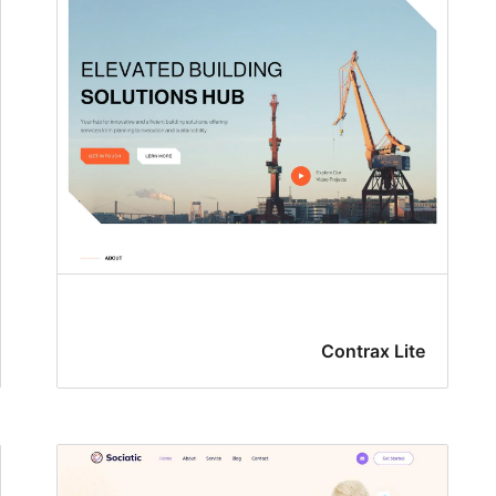
Contrax Lite