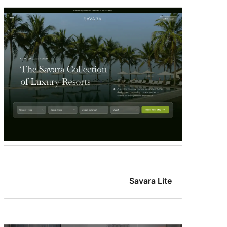
Savara Lite