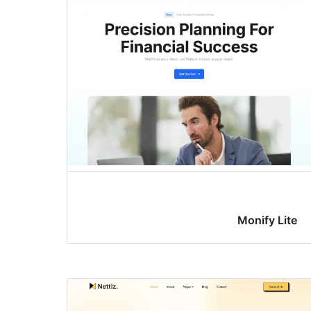
Monify Lite