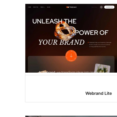
Webrand Lite