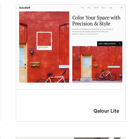
Qalour Lite