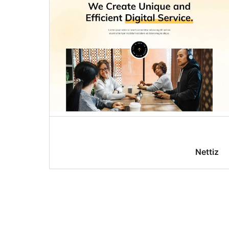
Nettiz