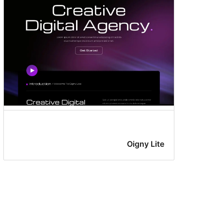
Oigny Lite