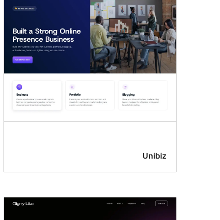
Unibiz