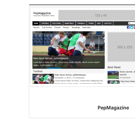
PepMagazine