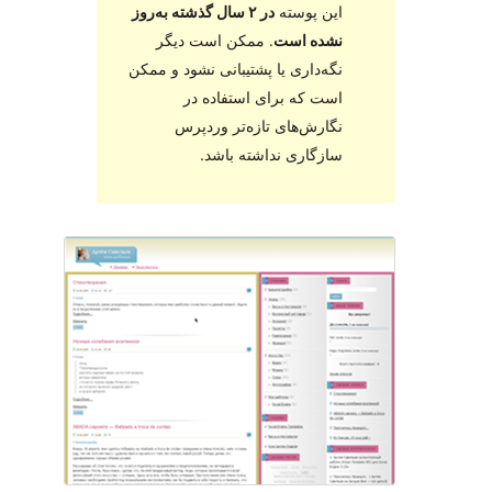
 پوسته
در ۲ سال گذشته به‌روز
ه است
. ممکن است دیگر
‌داری یا پشتیبانی نشود و ممکن
 که برای استفاده در
رش‌های تازه‌تر وردپرس
گاری نداشته باشد.