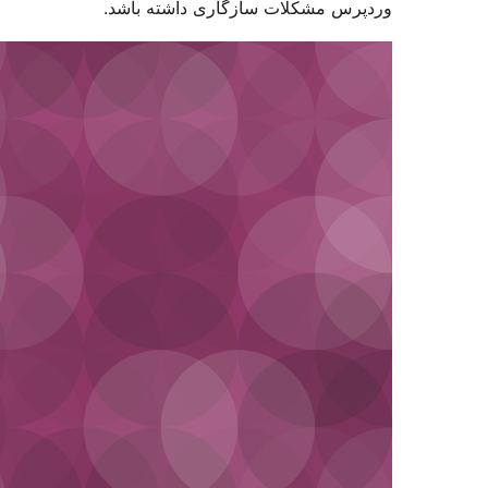
کلات سازگاری داشته باشد.