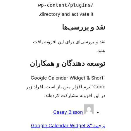
wp-content/plugi
directory and activate
ررسی‌ها
ی‌ای برای این افزونه یافت
دهندگان و همکاران
“Google Calendar Widget
 نرم افزار متن باز است. افراد زیر
ونه مشارکت کرده‌اند.
Casey Bisson
مه “Google Calendar Widget &