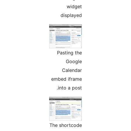
widget
displayed
Pasting the
Google
Calendar
embed iframe
into a post.
The shortcode