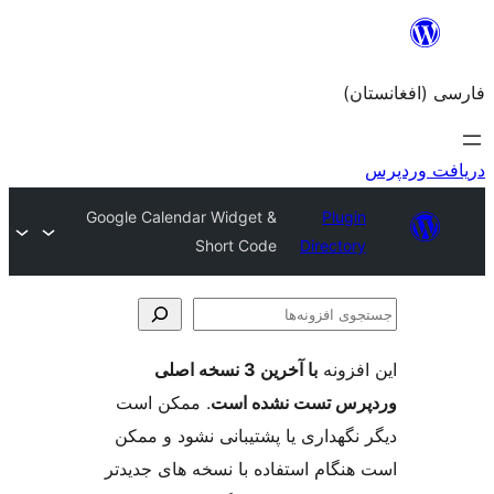
Google Calendar Widget &
Short Code
Dir
با آخرین 3 نسخه اصلی
ست نشده است
. ممکن است
ری یا پشتیبانی نشود و ممکن
 استفاده با نسخه های جدیدتر