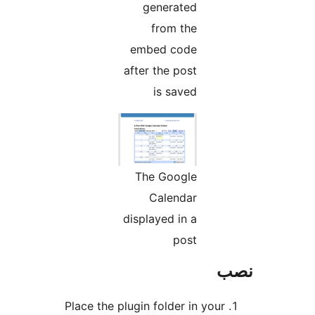
generated
from the
embed code
after the post
is saved
The Google
Calendar
displayed in a
post
Place the plugin folder in 