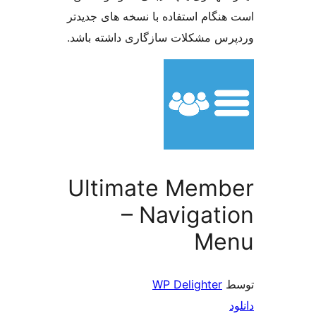
 استفاده با نسخه های جدیدتر
کلات سازگاری داشته باشد.
Ultimate Me
– Navig
WP Deligh