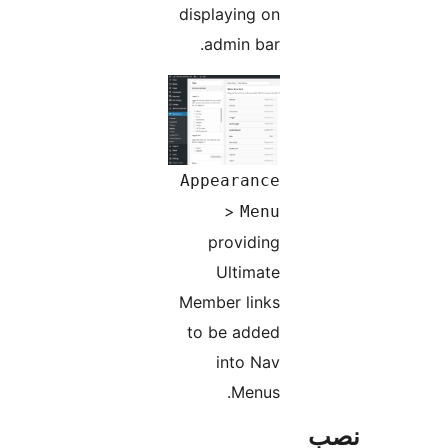
displaying on
admin bar.
Appearance
>
Menu
providing
Ultimate
Member links
to be added
into Nav
Menus.