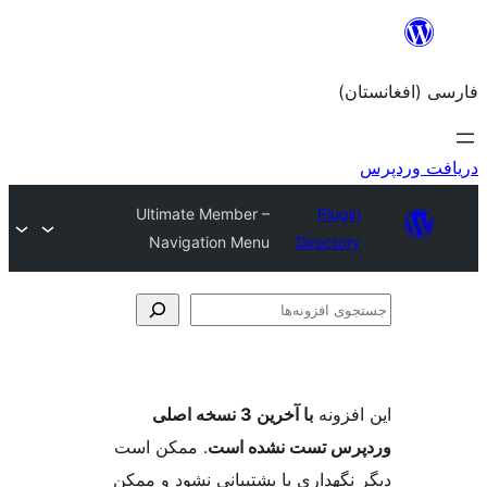
Ultimate Member –
Navigation Menu
Dir
با آخرین 3 نسخه اصلی
ست نشده است
. ممکن است
ری یا پشتیبانی نشود و ممکن