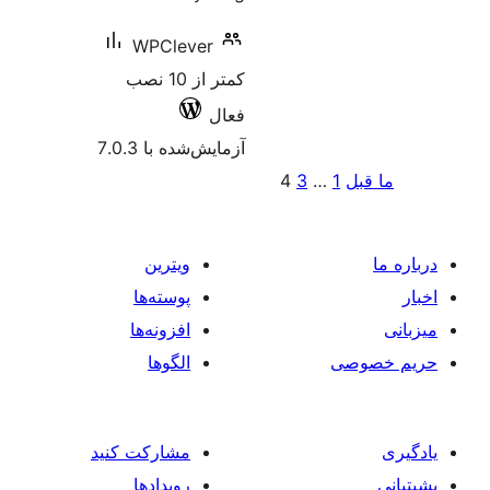
WPClever
کمتر از 10 نصب
فعال
آزمایش‌شده با 7.0.3
4
3
ویترین
پوسته‌ها
افزونه‌ها
الگوها
مشارکت کنید
رویدادها