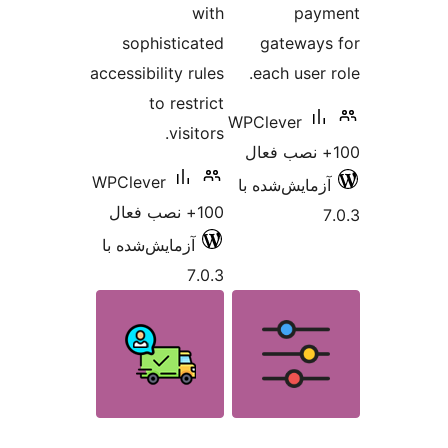
with
sophisticated
gate
accessibility rules
each 
to restrict
WPCleve
visitors.
WPClever
‌شده با
100+ نصب فعال
آزمایش‌شده با
7.0.3