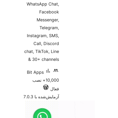
WhatsApp Chat,
Facebook
Messenger,
Telegram,
Instagram, SMS,
Call, Discord
chat, TikTok, Line
& 30+ channels
Bit Apps
10,000+ نصب
فعال
آزمایش‌شده با 7.0.3