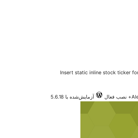
Insert static inline stock ticker
Al
آزمایش‌شده با 5.6.18