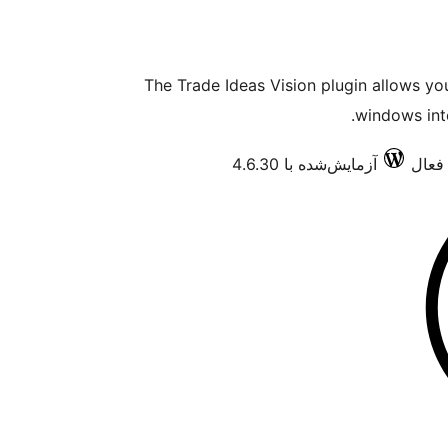
The Trade Ideas Vision plugin allows y
windows into
آزمایش‌شده با 4.6.30