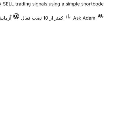
 SELL trading signals using a simple shortcode.
Ask Adam
کمتر از 10 نصب فعال
آزمایش‌ش