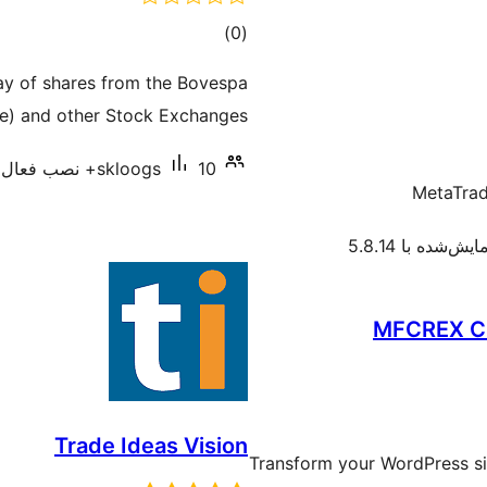
مجموع
)
(0
امتیازها
lay of shares from the Bovespa
e) and other Stock Exchanges.
10+ نصب فعال
skloogs
MetaTrad
ایش‌شده با 5.8.14
MFCREX Cr
Trade Ideas Vision
Transform your WordPress si