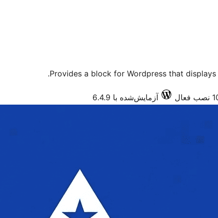
Provides a block for Wordpress that displays 
آزمایش‌شده با 6.4.9