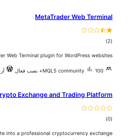
MetaTrader Web Terminal
مجموع
)
(2
امتیازها
er Web Terminal plugin for WordPress websites
100+ نصب فعال
MQL5 community
آزم
ypto Exchange and Trading Platform
مجموع
)
(0
امتیازها
te into a professional cryptocurrency exchange