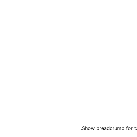
Show breadcrumb for ta