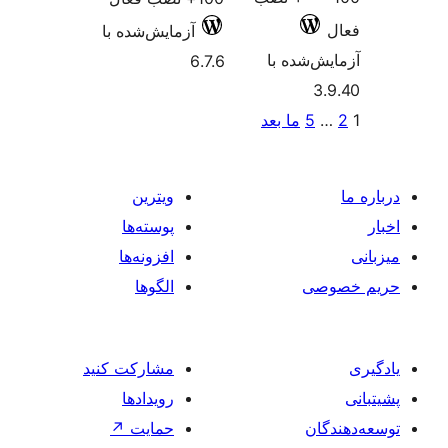
آزمایش‌شده با
6.7.6
ویترین
پوسته‌ها
افزونه‌ها
الگوها
مشارکت کنید
رویدادها
حمایت
↗