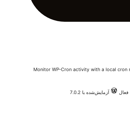
Monitor WP-Cron activity with a local cron 
آزمایش‌شده با 7.0.2