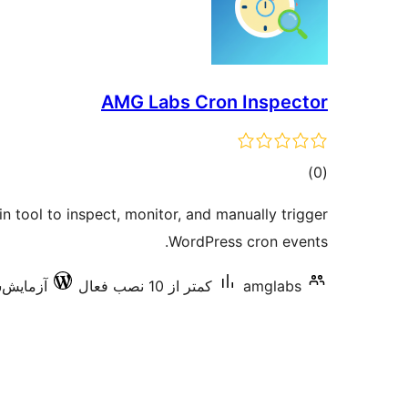
AMG Labs Cron Inspector
مجموع
)
(0
امتیازها
n tool to inspect, monitor, and manually trigger
WordPress cron events.
amglabs
کمتر از 10 نصب فعال
آزمایش‌شده 