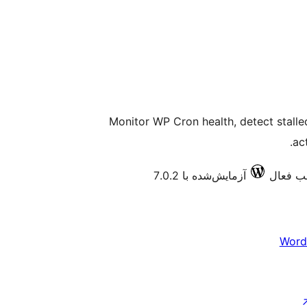
Monitor WP Cron health, detect stalle
ac
آزمایش‌شده با 7.0.2
Word