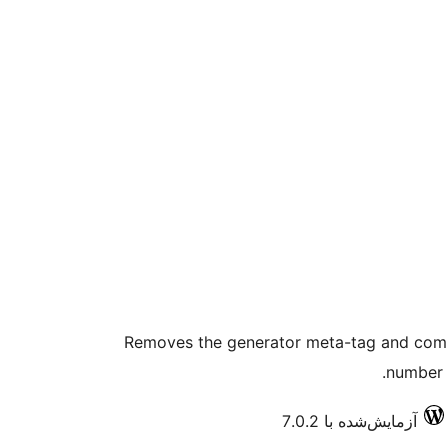
Removes the generator meta-tag and comp
number o
آزمایش‌شده با 7.0.2