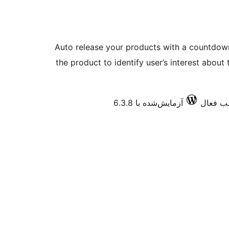
Auto release your products with a countdown
the product to identify user’s interest about 
آزمایش‌شده با 6.3.8