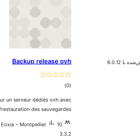
Backup release ovh
ده با 6.0.12
مجموع
)
(0
امتیازها
ur un serveur dédiés ovh avec
n/restauration des sauvegardes
10+ نصب فعال
Eoxia – Montpellier
3.3.2