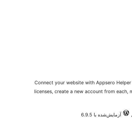
Connect your website with Appsero Helper 
licenses, create a new account from each, 
آزمایش‌شده با 6.9.5