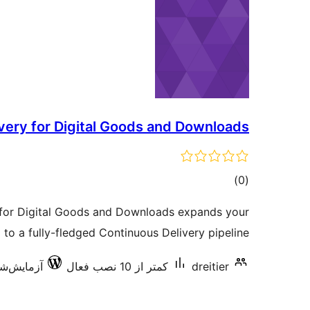
very for Digital Goods and Downloads
مجموع
)
(0
امتیازها
 for Digital Goods and Downloads expands your
o a fully-fledged Continuous Delivery pipeline.
dreitier
کمتر از 10 نصب فعال
آزمایش‌شده با