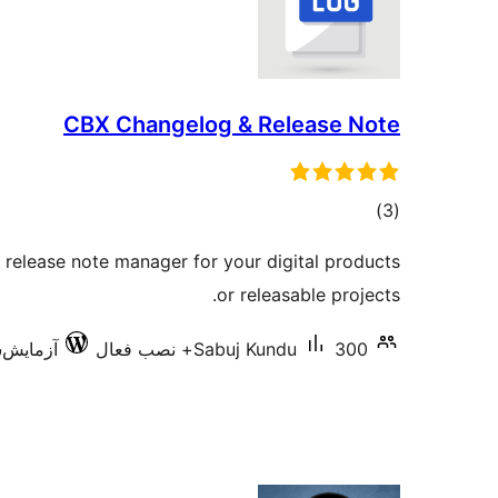
CBX Changelog & Release Note
مجموع
)
(3
امتیازها
release note manager for your digital products
or releasable projects.
300+ نصب فعال
Sabuj Kundu
آزمایش‌شده 