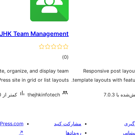
JHK Team Management
مجموع
)
(0
امتیازها
e, organize, and display team
Responsive post layout 
s site in grid or list layouts.
template layouts with feat
شده با 7.0.3
thejhkinfotech
کمتر از 10 نصب فعال
گیری
مشارکت کنید
Press.com
تبانی
رویدادها
↗