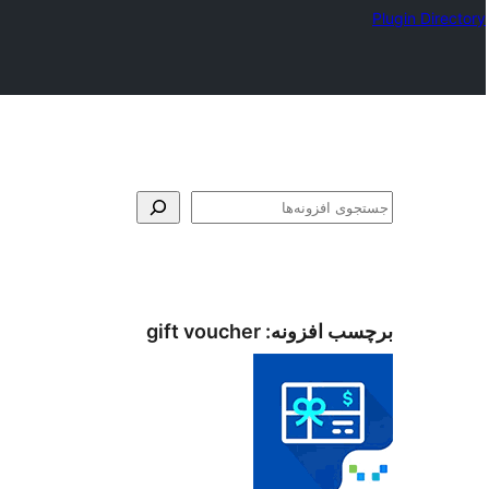
Plugin Directory
جستجو
برچسب افزونه:
gift voucher