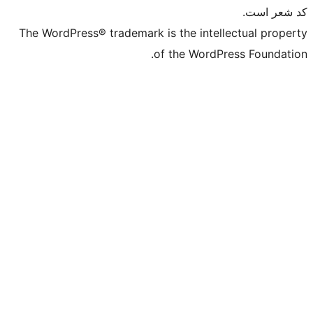
The WordPress®