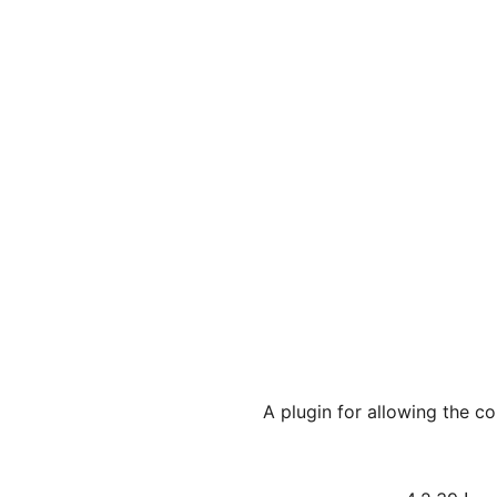
A plugin for allowing the c