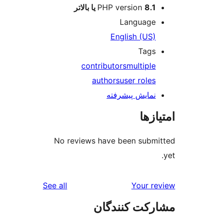
reviews