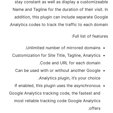
stay constant as well as disp
Name and Tagline for the duratio
addition, this plugin can incl
Analytics codes to track the tra
Unlimited number of mi
Customization for Site Title, Ta
Code and URL fo
Can be used with or without 
Analytics plugin, 
If enabled, this plugin uses t
Google Analytics tracking code, 
most reliable tracking code G