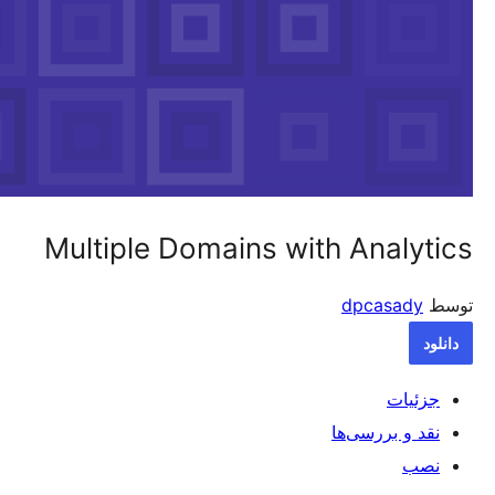
Multiple Domains wi