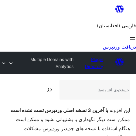
Multiple Domains with
Analytics
.
ری یا پشتیبانی نشود و ممکن است
خه های جدیدتر وردپرس مشکلات