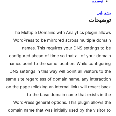
The Multiple Domains with Anal
WordPress to be mirrored acro
names. This requires your
configured ahead of time so that
names point to the same location
DNS settings in this way will point
same site regardless of domain na
on the page (clicking an internal li
to the base domain name
WordPress general options. Thi
domain name that was initially use