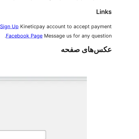
Links
Sign Up
Kineticpay account to accept payment.
Facebook Page
Message us for any question.
عکس‌های صفحه