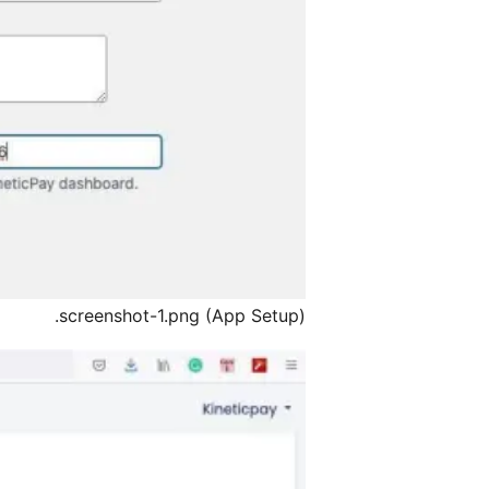
screenshot-1.png (App Setup).