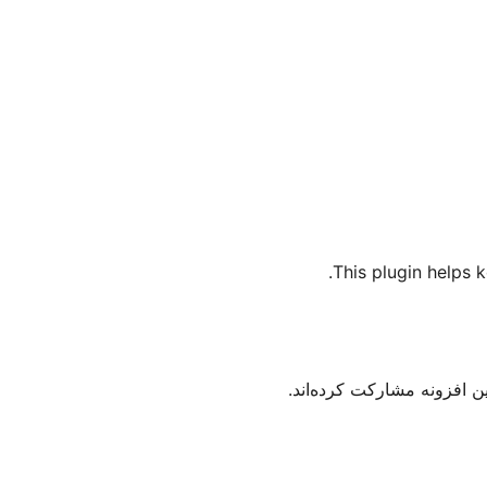
This plugin helps 