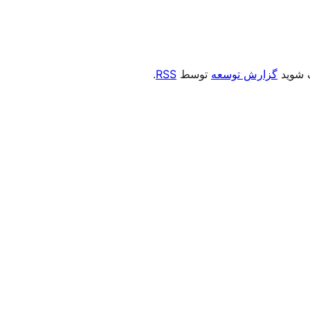
ک شوید
گزارش توسعه
توسط
RSS
.