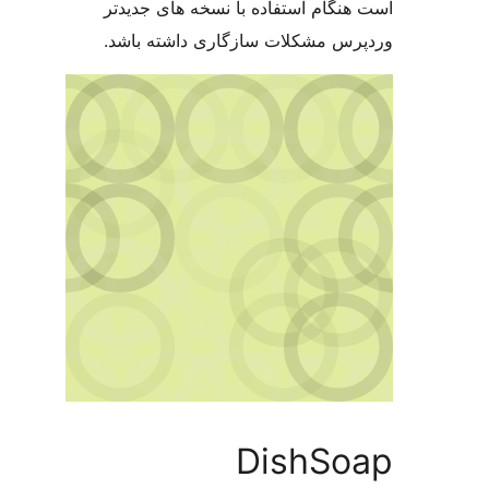
 استفاده با نسخه های جدیدتر
کلات سازگاری داشته باشد.
Dish