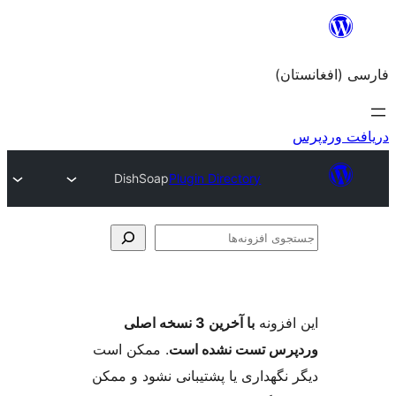
DishSoap
Plugin Director
با آخرین 3 نسخه اصلی
ست نشده است
. ممکن است
ری یا پشتیبانی نشود و ممکن