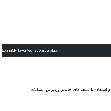
Log in
My favorites
Submit a plugin
ام استفاده با نسخه های جدیدتر وردپرس مشکلات