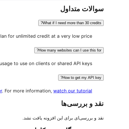
سوالات متداول
What if I need more than 30 credits?
n for unlimited credit at a very low price.
How many websites can I use this for?
sage to use on clients or shared API keys.
How to get my API key?
r
. For more information,
watch our tutorial
نقد و بررسی‌ها
نقد و بررسی‌ای برای این افزونه یافت نشد.