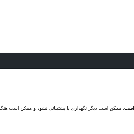
. ممکن است دیگر نگهداری یا پشتیبانی نشود و ممکن است هنگ