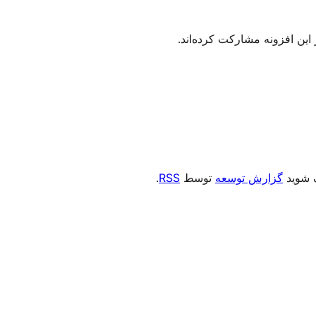
ک شوید
گزارش توسعه
توسط
RSS
.