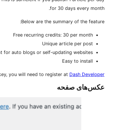
for 30 days every month.
Below are the summary of the feature:
Free recurring credits: 30 per month
Unique article per post
t for auto blogs or self-updating websites
Easy to install
key, you will need to register at
Dash Developer
عکس‌های صفحه