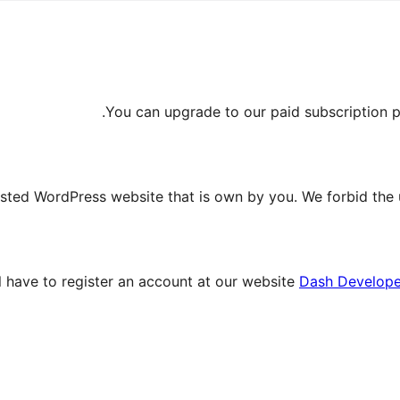
You can upgrade to our paid subscription pla
sted WordPress website that is own by you. We forbid the u
l have to register an account at our website
Dash Develope