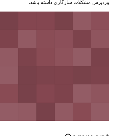
کلات سازگاری داشته باشد.