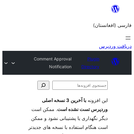
Comment Approval
Notification
Dir
با آخرین 3 نسخه اصلی
ست نشده است
. ممکن است
ری یا پشتیبانی نشود و ممکن
 استفاده با نسخه های جدیدتر