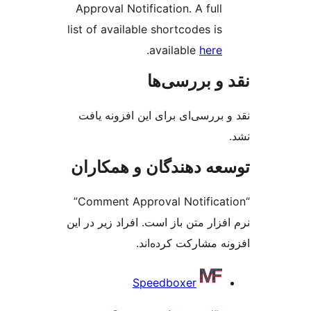
Approval Notification. A 
list of available shortcode
.
available
ررسی‌ها
ی‌ای برای این افزونه یافت
دهندگان و همکاران
“Comment Approval Notification”
متن باز است. افراد زیر در این
رکت کرده‌اند.
Speedboxer