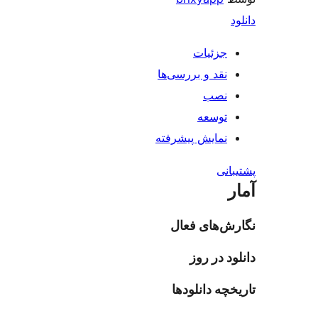
دانلود
جزئیات
نقد و بررسی‌ها
نصب
توسعه
نمایش پیشرفته
پشتیبانی
آمار
نگارش‌های فعال
دانلود در روز
تاریخچه دانلودها