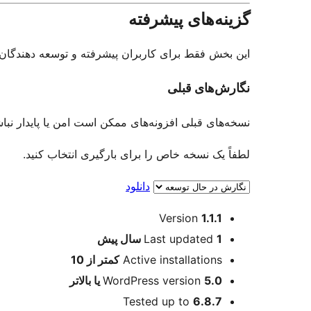
گزینه‌های پیشرفته
این بخش فقط برای کاربران پیشرفته و توسعه دهندگان د
نگارش‌های قبلی
نسخه‌های قبلی افزونه‌های ممکن است امن یا پایدار نبا
لطفاً یک نسخه خاص را برای بارگیری انتخاب کنید.
دانلود
اطلاعات
Version
1.1.1
1 سال
Last updated
پیش
Active installations
کمتر از 10
5.0 یا بالاتر
WordPress version
Tested up to
6.8.7