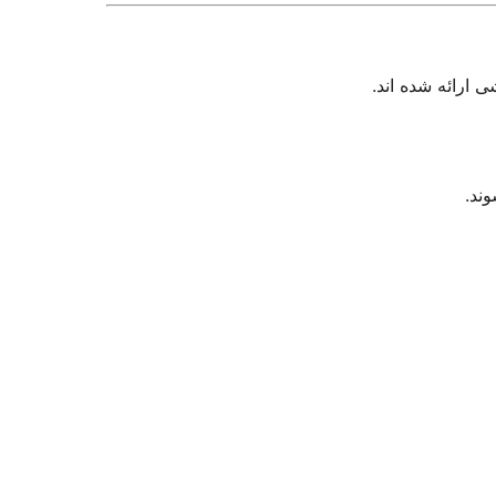
 ارائه شده اند.
ند.