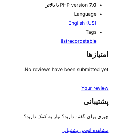
7.0 یا بالاتر
PHP version
Language
English (US)
Tags
list
records
table
امتیازها
No reviews have been submitted yet.
Your review
پشتیبانی
چیزی برای گفتن دارید؟ نیاز به کمک دارید؟
مشاهده انجمن پشتیبانی