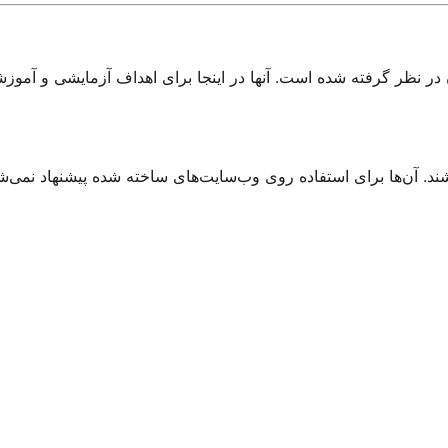
ر نظر گرفته شده است. آنها در اینجا برای اهداف آزمایشی و آموزشی
شند. آن‌ها برای استفاده روی وب‌سایت‌های ساخته شده پیشنهاد نمی‌شو