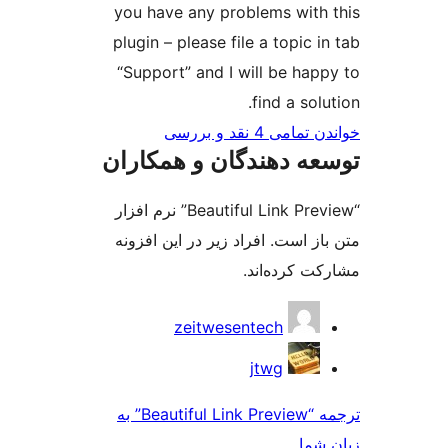
you have any problems 
plugin – please file a to
“Support” and I will be
find a
و بررسی‌
دهندگان و همکاران
“Beautiful Link Preview” نرم افزار
ت. افراد زیر در این افزونه
ه‌اند.
zeitwesentech
jtwg
ترجمه “Beautiful Link Preview” به