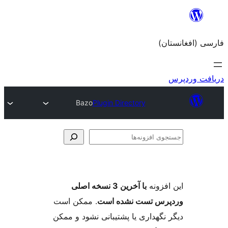
Bazo
Plugin Directory
با آخرین 3 نسخه اصلی
ست نشده است
. ممکن است
ری یا پشتیبانی نشود و ممکن