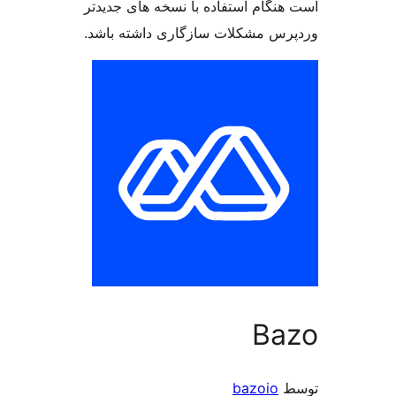
 استفاده با نسخه های جدیدتر
کلات سازگاری داشته باشد.
baz